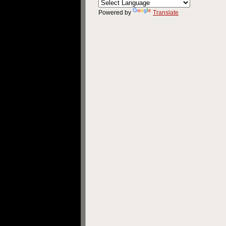
Powered by
Translate